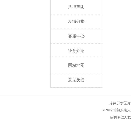
法律声明
友情链接
客服中心
业务介绍
网站地图
意见反馈
东南开发区介
©2019 常熟东
招聘单位无权