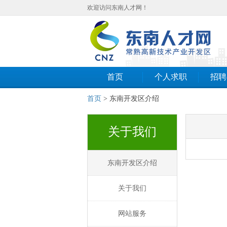
欢迎访问东南人才网！
首页
个人求职
招聘
首页
> 东南开发区介绍
关于我们
东南开发区介绍
关于我们
网站服务