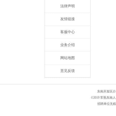
法律声明
友情链接
客服中心
业务介绍
网站地图
意见反馈
东南开发区介
©2019 常熟东
招聘单位无权