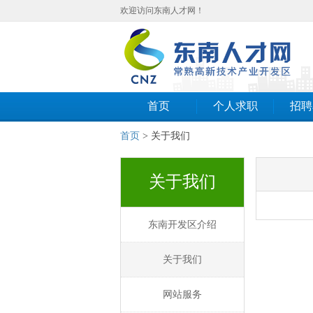
欢迎访问东南人才网！
首页
个人求职
招聘
首页
> 关于我们
关于我们
东南开发区介绍
关于我们
网站服务