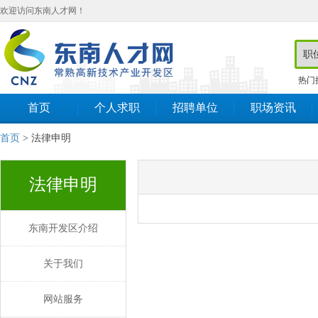
欢迎访问东南人才网！
热门
首页
个人求职
招聘单位
职场资讯
首页
> 法律申明
法律申明
东南开发区介绍
关于我们
网站服务