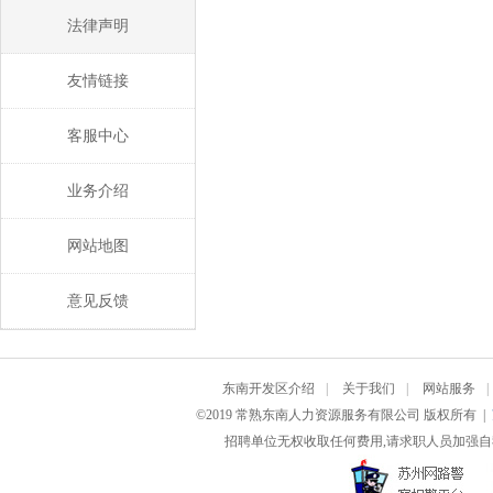
法律声明
友情链接
客服中心
业务介绍
网站地图
意见反馈
东南开发区介绍
|
关于我们
|
网站服务
|
©2019 常熟东南人力资源服务有限公司 版权所有 |
招聘单位无权收取任何费用,请求职人员加强自