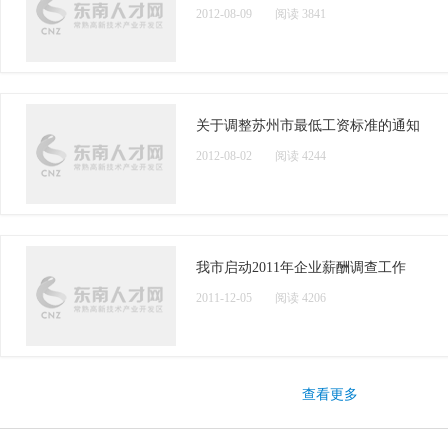
2012-08-09
阅读 3841
关于调整苏州市最低工资标准的通知
2012-08-02
阅读 4244
我市启动2011年企业薪酬调查工作
2011-12-05
阅读 4206
查看更多