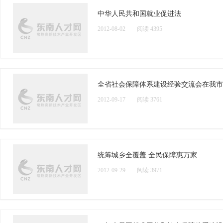
中华人民共和国就业促进法
2012-08-02
阅读 4395
全省社会保障体系建设经验交流会在我市
2012-09-17
阅读 3761
统筹城乡全覆盖 全民保障惠万家
2012-09-29
阅读 3971