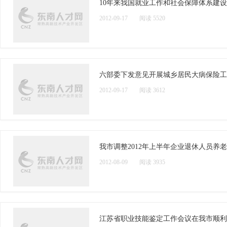
10年来我国就业工作和社会保障体系建
2012-09-17
阅读 5520
六部委下发意见开展城乡居民大病保险工作
2012-09-17
阅读 3612
我市调整2012年上半年企业退休人员养
2012-08-09
阅读 3935
江苏省职业技能鉴定工作会议在我市顺利