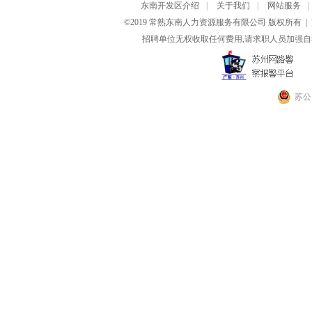
东南开发区介绍
|
关于我们
|
网站服务
|
©2019 常熟东南人力资源服务有限公司 版权所有 |
招聘单位无权收取任何费用,请求职人员加强自
苏公网