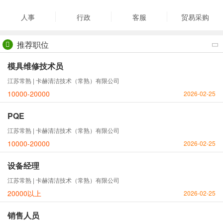
人事
行政
客服
贸易采购
推荐职位
模具维修技术员
江苏常熟 | 卡赫清洁技术（常熟）有限公司
10000-20000
2026-02-25
PQE
江苏常熟 | 卡赫清洁技术（常熟）有限公司
10000-20000
2026-02-25
设备经理
江苏常熟 | 卡赫清洁技术（常熟）有限公司
20000以上
2026-02-25
销售人员