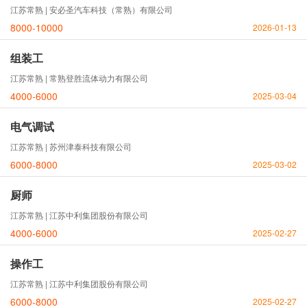
江苏常熟 | 安必圣汽车科技（常熟）有限公司
8000-10000
2026-01-13
组装工
江苏常熟 | 常熟登胜流体动力有限公司
4000-6000
2025-03-04
电气调试
江苏常熟 | 苏州津泰科技有限公司
6000-8000
2025-03-02
厨师
江苏常熟 | 江苏中利集团股份有限公司
4000-6000
2025-02-27
操作工
江苏常熟 | 江苏中利集团股份有限公司
6000-8000
2025-02-27