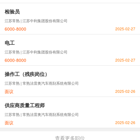
检验员
江苏常熟 | 江苏中利集团股份有限公司
6000-8000
2025-02-27
电工
江苏常熟 | 江苏中利集团股份有限公司
6000-8000
2025-02-27
操作工（残疾岗位）
江苏常熟 | 常熟法雷奥汽车雨刮系统有限公司
面议
2025-02-26
供应商质量工程师
江苏常熟 | 常熟法雷奥汽车雨刮系统有限公司
面议
2025-02-26
查看更多职位