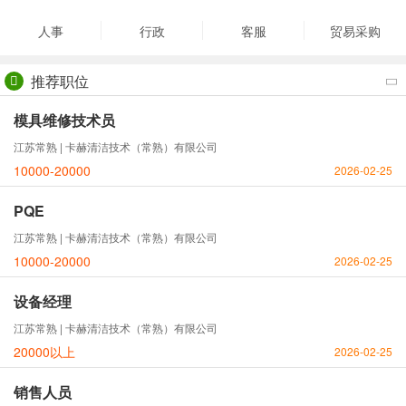
人事
行政
客服
贸易采购
推荐职位
模具维修技术员
江苏常熟 | 卡赫清洁技术（常熟）有限公司
10000-20000
2026-02-25
PQE
江苏常熟 | 卡赫清洁技术（常熟）有限公司
10000-20000
2026-02-25
设备经理
江苏常熟 | 卡赫清洁技术（常熟）有限公司
20000以上
2026-02-25
销售人员