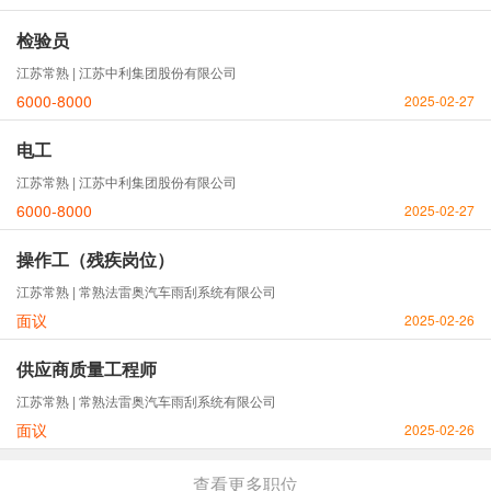
检验员
江苏常熟 | 江苏中利集团股份有限公司
6000-8000
2025-02-27
电工
江苏常熟 | 江苏中利集团股份有限公司
6000-8000
2025-02-27
操作工（残疾岗位）
江苏常熟 | 常熟法雷奥汽车雨刮系统有限公司
面议
2025-02-26
供应商质量工程师
江苏常熟 | 常熟法雷奥汽车雨刮系统有限公司
面议
2025-02-26
查看更多职位