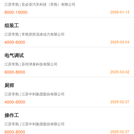
江苏常熟 | 安必圣汽车科技（常熟）有限公司
8000-10000
2026-01-13
组装工
江苏常熟 | 常熟登胜流体动力有限公司
4000-6000
2025-03-04
电气调试
江苏常熟 | 苏州津泰科技有限公司
6000-8000
2025-03-02
厨师
江苏常熟 | 江苏中利集团股份有限公司
4000-6000
2025-02-27
操作工
江苏常熟 | 江苏中利集团股份有限公司
6000-8000
2025-02-27